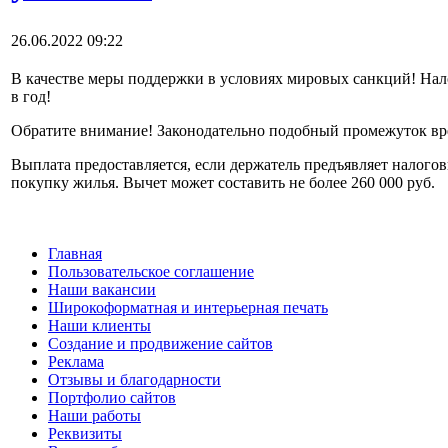
26.06.2022 09:22
В качестве меры поддержки в условиях мировых санкций! Налог
в год!
Обратите внимание! Законодательно подобный промежуток вре
Выплата предоставляется, если держатель предъявляет нало
покупку жилья. Вычет может составить не более 260 000 руб.
Главная
Пользовательское соглашение
Наши вакансии
Широкоформатная и интерьерная печать
Наши клиенты
Создание и продвижение сайтов
Реклама
Отзывы и благодарности
Портфолио сайтов
Наши работы
Реквизиты