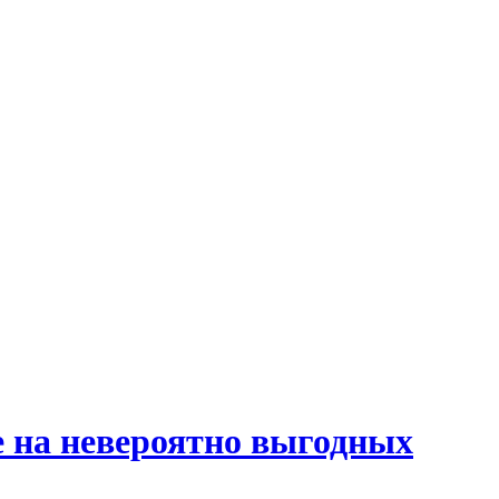
е на невероятно выгодных