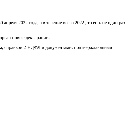
реля 2022 года, а в течение всего 2022 , то есть не один раз
орган новые декларации.
ием, справкой 2-НДФЛ и документами, подтверждающими