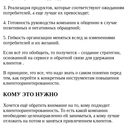
3. Реализация продуктов, которые соответствуют ожиданиям
потребителей, а еще лучше их превосходят;
4. Готовность руководства компании к общению в случае
позитивных и негативных обращений;
5. Гибкость организации меняться вслед за изменениями
потребителей и их желаний.
Если всё это обобщить, то получится – создание стратегии,
основанной на сервисе и обратной связи для удержания
клиентов .
В принципе, это все, что надо знать о самом понятии перед
тем, как перейти к конкретным инструментам повышения
клиентоориентированности.
КОМУ ЭТО НУЖНО
Хочется ещё обратить внимание на то, кому подходит
клиентоориентированность. То есть какой компании
необходимо целенаправленно ей заниматься, а кому лучше
отложить на потом и заняться привлечением клиентов.